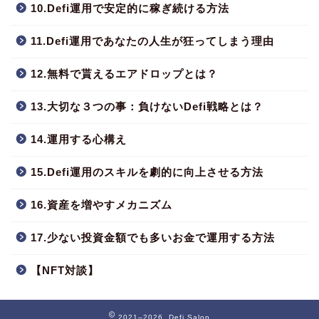
10.Defi運用で安定的に稼ぎ続ける方法
11.Defi運用であなたの人生が狂ってしまう理由
12.無料で貰えるエアドロップとは？
13.大切な３つの事：負けないDefi戦略とは？
14.運用する心構え
15.Defi運用のスキルを劇的に向上させる方法
16.資産を増やすメカニズム
17.少ない投資金額でも多いお金で運用する方法
【NFT対談】
2021–2026 Defi Salon