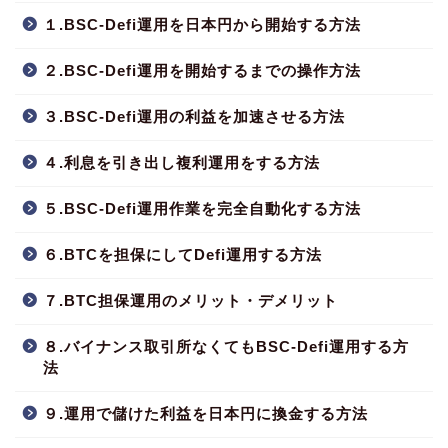
１.BSC-Defi運用を日本円から開始する方法
２.BSC-Defi運用を開始するまでの操作方法
３.BSC-Defi運用の利益を加速させる方法
４.利息を引き出し複利運用をする方法
５.BSC-Defi運用作業を完全自動化する方法
６.BTCを担保にしてDefi運用する方法
７.BTC担保運用のメリット・デメリット
８.バイナンス取引所なくてもBSC-Defi運用する方
法
９.運用で儲けた利益を日本円に換金する方法