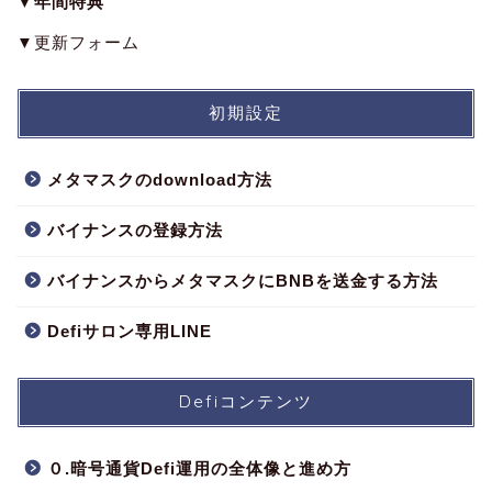
▼年間特典
▼更新フォーム
初期設定
メタマスクのdownload方法
バイナンスの登録方法
バイナンスからメタマスクにBNBを送金する方法
Defiサロン専用LINE
Defiコンテンツ
０.暗号通貨Defi運用の全体像と進め方