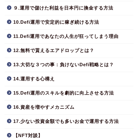
９.運用で儲けた利益を日本円に換金する方法
10.Defi運用で安定的に稼ぎ続ける方法
11.Defi運用であなたの人生が狂ってしまう理由
12.無料で貰えるエアドロップとは？
13.大切な３つの事：負けないDefi戦略とは？
14.運用する心構え
15.Defi運用のスキルを劇的に向上させる方法
16.資産を増やすメカニズム
17.少ない投資金額でも多いお金で運用する方法
【NFT対談】