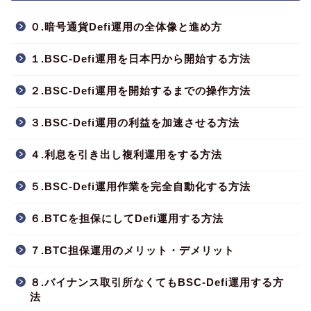
０.暗号通貨Defi運用の全体像と進め方
１.BSC-Defi運用を日本円から開始する方法
２.BSC-Defi運用を開始するまでの操作方法
３.BSC-Defi運用の利益を加速させる方法
４.利息を引き出し複利運用をする方法
５.BSC-Defi運用作業を完全自動化する方法
６.BTCを担保にしてDefi運用する方法
７.BTC担保運用のメリット・デメリット
８.バイナンス取引所なくてもBSC-Defi運用する方
法