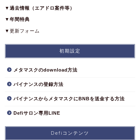
▼過去情報（エアドロ案件等）
▼年間特典
▼更新フォーム
初期設定
メタマスクのdownload方法
バイナンスの登録方法
バイナンスからメタマスクにBNBを送金する方法
Defiサロン専用LINE
Defiコンテンツ