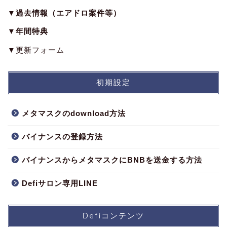
▼過去情報（エアドロ案件等）
▼年間特典
▼更新フォーム
初期設定
メタマスクのdownload方法
バイナンスの登録方法
バイナンスからメタマスクにBNBを送金する方法
Defiサロン専用LINE
Defiコンテンツ