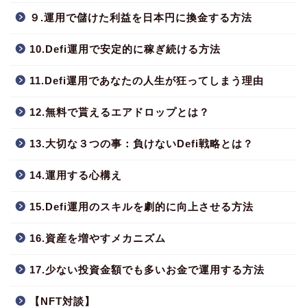
９.運用で儲けた利益を日本円に換金する方法
10.Defi運用で安定的に稼ぎ続ける方法
11.Defi運用であなたの人生が狂ってしまう理由
12.無料で貰えるエアドロップとは？
13.大切な３つの事：負けないDefi戦略とは？
14.運用する心構え
15.Defi運用のスキルを劇的に向上させる方法
16.資産を増やすメカニズム
17.少ない投資金額でも多いお金で運用する方法
【NFT対談】