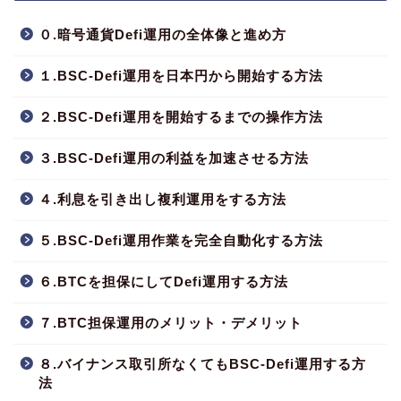
０.暗号通貨Defi運用の全体像と進め方
１.BSC-Defi運用を日本円から開始する方法
２.BSC-Defi運用を開始するまでの操作方法
３.BSC-Defi運用の利益を加速させる方法
４.利息を引き出し複利運用をする方法
５.BSC-Defi運用作業を完全自動化する方法
６.BTCを担保にしてDefi運用する方法
７.BTC担保運用のメリット・デメリット
８.バイナンス取引所なくてもBSC-Defi運用する方
法