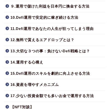
９.運用で儲けた利益を日本円に換金する方法
10.Defi運用で安定的に稼ぎ続ける方法
11.Defi運用であなたの人生が狂ってしまう理由
12.無料で貰えるエアドロップとは？
13.大切な３つの事：負けないDefi戦略とは？
14.運用する心構え
15.Defi運用のスキルを劇的に向上させる方法
16.資産を増やすメカニズム
17.少ない投資金額でも多いお金で運用する方法
【NFT対談】