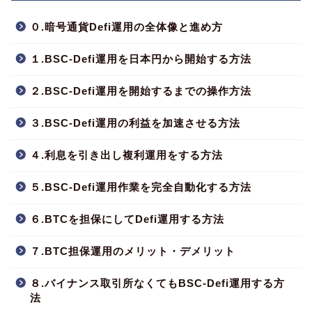
０.暗号通貨Defi運用の全体像と進め方
１.BSC-Defi運用を日本円から開始する方法
２.BSC-Defi運用を開始するまでの操作方法
３.BSC-Defi運用の利益を加速させる方法
４.利息を引き出し複利運用をする方法
５.BSC-Defi運用作業を完全自動化する方法
６.BTCを担保にしてDefi運用する方法
７.BTC担保運用のメリット・デメリット
８.バイナンス取引所なくてもBSC-Defi運用する方
法