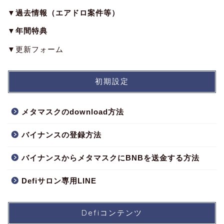
▼過去情報（エアドロ案件等）
▼年間特典
▼更新フォーム
初期設定
メタマスクのdownload方法
バイナンスの登録方法
バイナンスからメタマスクにBNBを送金する方法
Defiサロン専用LINE
Defiコンテンツ